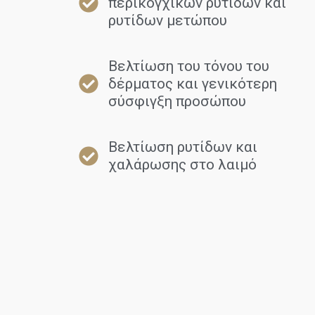
περικογχικών ρυτίδων και
ρυτίδων μετώπου
Βελτίωση του τόνου του
δέρματος και γενικότερη
σύσφιγξη προσώπου
Βελτίωση ρυτίδων και
χαλάρωσης στο λαιμό