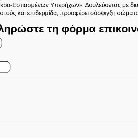
Μάκρο-Εστιασμένων Υπερήχων»
. Δουλεύοντας με δι
ιστούς και επιδερμίδα, προσφέρει σύσφιγξη σώματ
ληρώστε τη φόρμα επικοιν