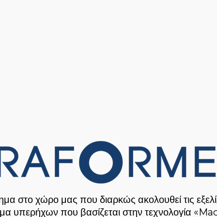
ημα στο χώρο μας που διαρκώς ακολουθεί τις εξελίξε
μα υπερήχων που βασίζεται στην τεχνολογία
«Mac