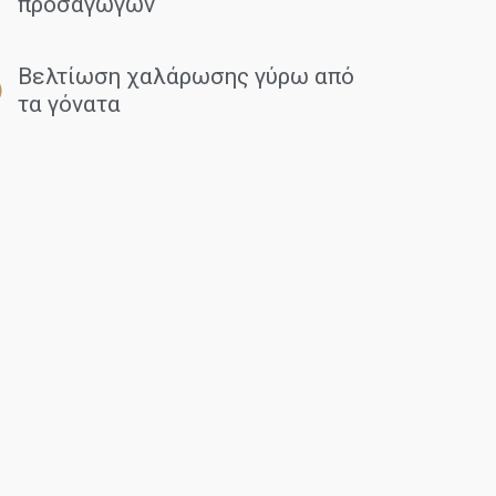
προσαγωγών
Βελτίωση χαλάρωσης γύρω από
τα γόνατα