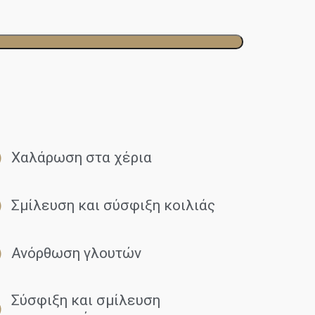
Χαλάρωση στα χέρια
Σμίλευση και σύσφιξη κοιλιάς
Ανόρθωση γλουτών
Σύσφιξη και σμίλευση