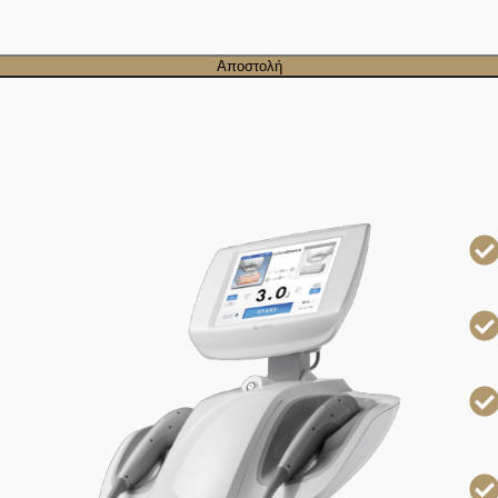
Αποστολή