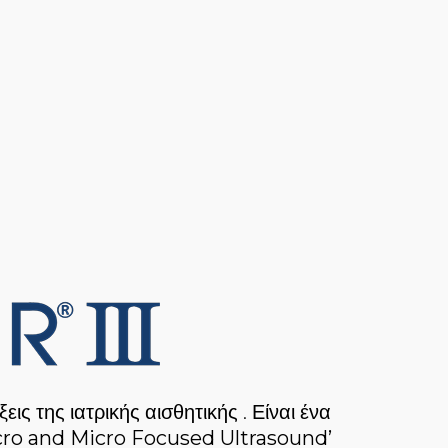
ις της ιατρικής αισθητικής . Είναι ένα
ro and Micro Focused Ultrasound’